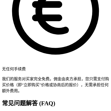
无任何手续费
我们的服务对买家完全免费。佣金由卖方承担，您只需支付购
买价格（即“立即购买”价格或协商后的报价），无需承担任何
额外费用。
常见问题解答 (FAQ)