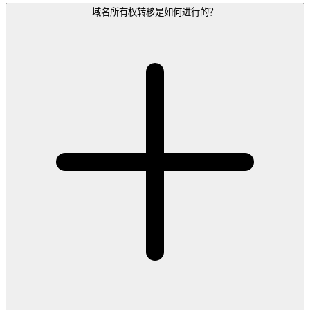
域名所有权转移是如何进行的？