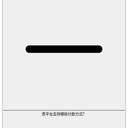
贵平台支持哪些付款方式？