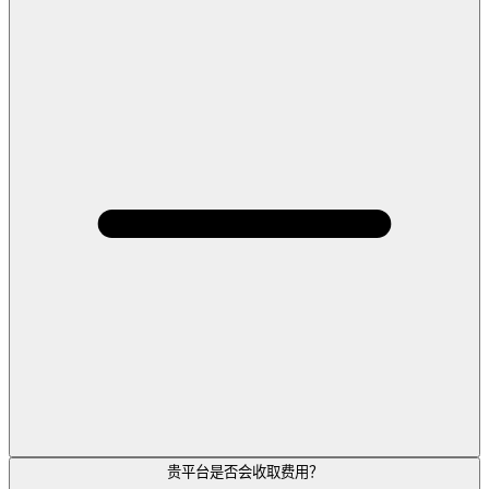
贵平台是否会收取费用？