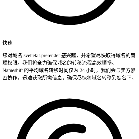
快速
您对域名 sveltekit-prerender 感兴趣，并希望尽快取得域名的管
理权限。我们将全力确保域名的转移流程高效顺畅。
Nameshift 的平均域名转移时间仅为 24 小时，我们会与卖方紧
密协作，迅速获取所需信息，确保尽快将域名转移到您名下。