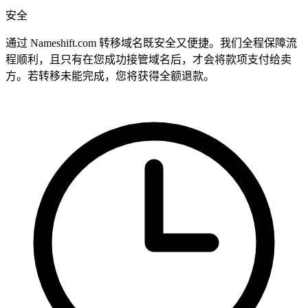
安全
通过 Nameshift.com 转移域名既安全又便捷。我们全程保障流
程顺利，且只有在您成功接管域名后，才会将款项支付给卖
方。若转移未能完成，您将获得全额退款。