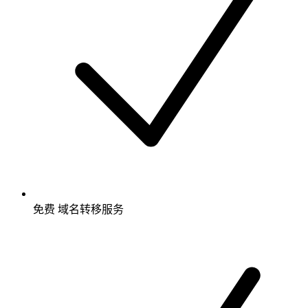
免费
域名转移服务