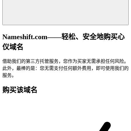
Nameshift.com——轻松、安全地购买心
仪域名
借助我们的第三方托管服务，您作为买家无需承担任何风险。
此外，最棒的是：您无需支付任何额外费用，即可使用我们的
服务。
购买该域名