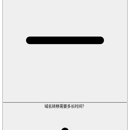
域名转移需要多长时间？