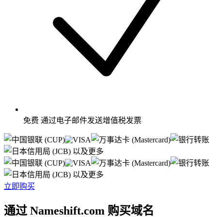
免费
通过电子邮件发送增值税发票
以及更多
以及更多
立即购买
通过 Nameshift.com 购买域名